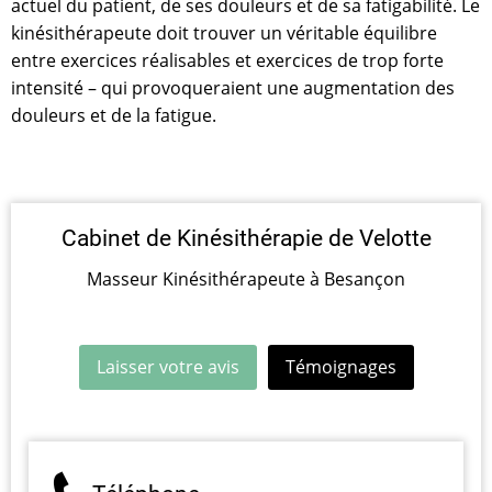
actuel du patient, de ses douleurs et de sa fatigabilité. Le
kinésithérapeute doit trouver un véritable équilibre
entre exercices réalisables et exercices de trop forte
intensité – qui provoqueraient une augmentation des
douleurs et de la fatigue.
Cabinet de Kinésithérapie de Velotte
Masseur Kinésithérapeute à Besançon
Laisser votre avis
Témoignages