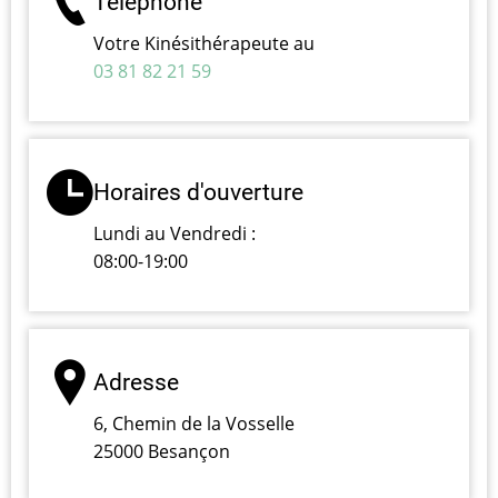
Téléphone
Votre Kinésithérapeute au
03 81 82 21 59
Horaires d'ouverture
Lundi au Vendredi :
08:00-19:00
Adresse
6, Chemin de la Vosselle
25000 Besançon